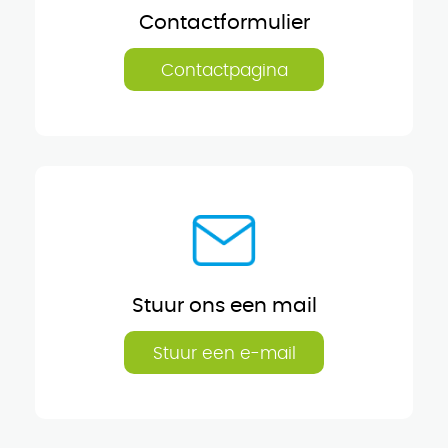
Contactformulier
Contactpagina
Stuur ons een mail
Stuur een e-mail