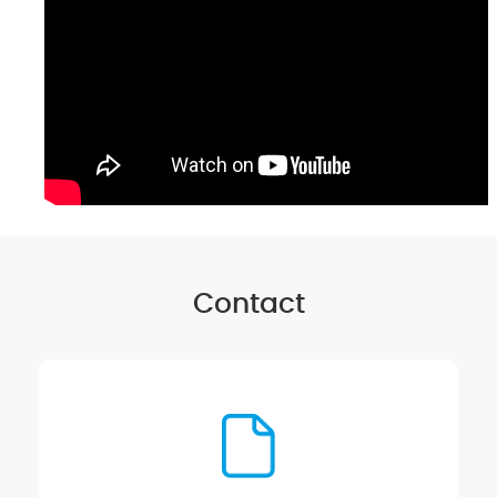
Contact