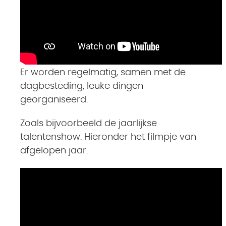
Er worden regelmatig, samen met de
dagbesteding, leuke dingen
georganiseerd.
Zoals bijvoorbeeld de jaarlijkse
talentenshow. Hieronder het filmpje van
afgelopen jaar.