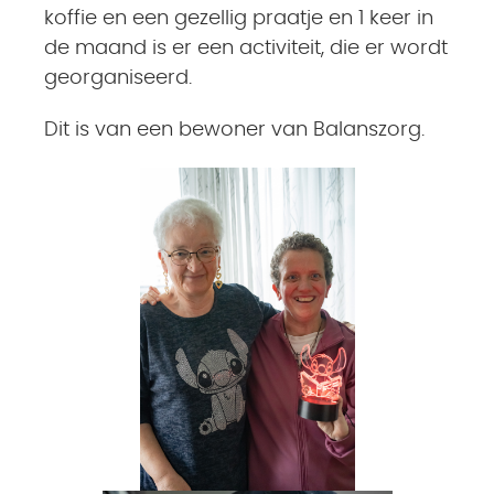
koffie en een gezellig praatje en 1 keer in
de maand is er een activiteit, die er wordt
georganiseerd.
Dit is van een bewoner van Balanszorg.