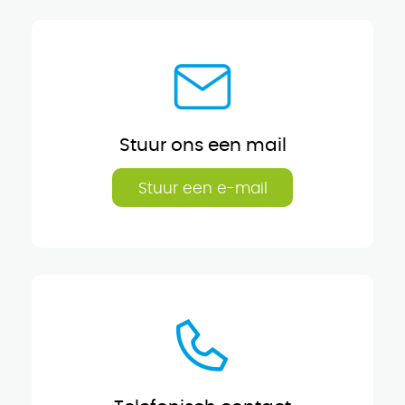
Stuur ons een mail
Stuur een e-mail