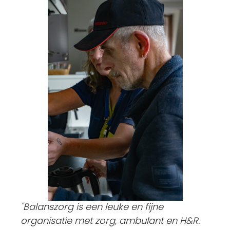
"Balanszorg is een leuke en fijne
organisatie met zorg, ambulant en H&R.