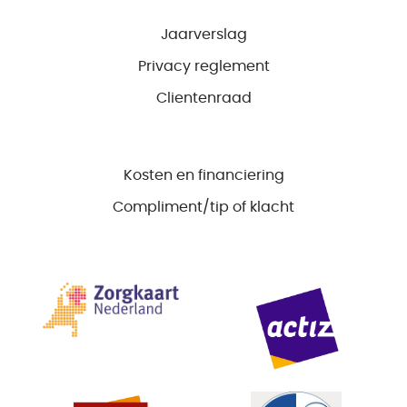
Jaarverslag
Privacy reglement
Clientenraad
Kosten en financiering
Compliment/tip of klacht