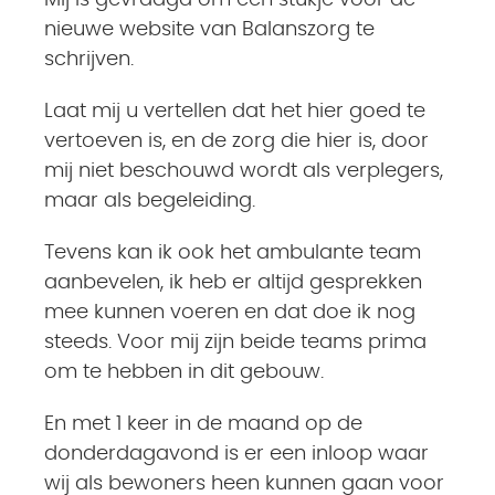
Mij is gevraagd om een stukje voor de
nieuwe website van Balanszorg te
schrijven.
Laat mij u vertellen dat het hier goed te
vertoeven is, en de zorg die hier is, door
mij niet beschouwd wordt als verplegers,
maar als begeleiding.
Tevens kan ik ook het ambulante team
aanbevelen, ik heb er altijd gesprekken
mee kunnen voeren en dat doe ik nog
steeds. Voor mij zijn beide teams prima
om te hebben in dit gebouw.
En met 1 keer in de maand op de
donderdagavond is er een inloop waar
wij als bewoners heen kunnen gaan voor