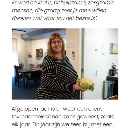
Er werken leuke, behulpzame, zorgzame
mensen, die graag met je mee willen
denken wat voor jou het beste is".
Afgelopen jaar is er weer een client
tevredenheidsonderzoek geweest, zoals
elk jaar. Dit jaar zijn we zeer blij met een