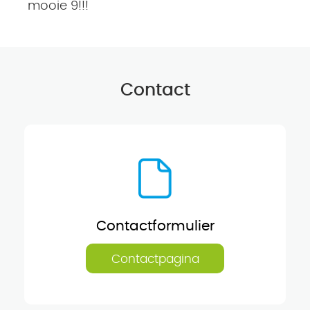
mooie 9!!!
Contact
Contactformulier
Contactpagina