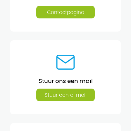
Contactpagina
Stuur ons een mail
Stuur een e-mail