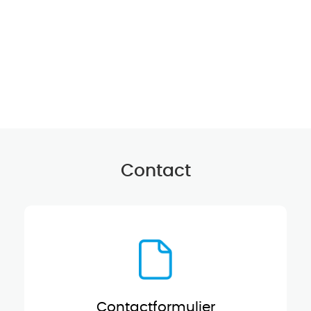
Contact
Contactformulier