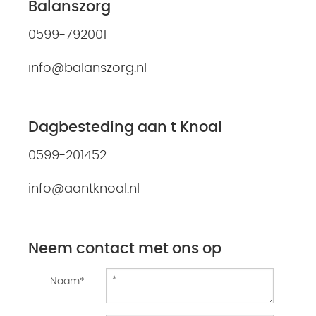
Balanszorg
0599-792001
info@balanszorg.nl
Dagbesteding aan t Knoal
0599-201452
info@aantknoal.nl
Neem contact met ons op
Naam*