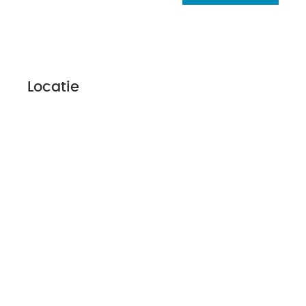
Locatie