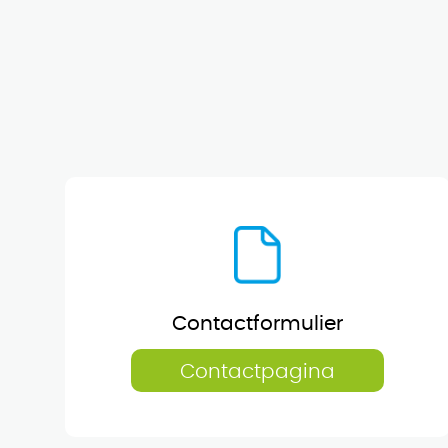
Contactformulier
Contactpagina