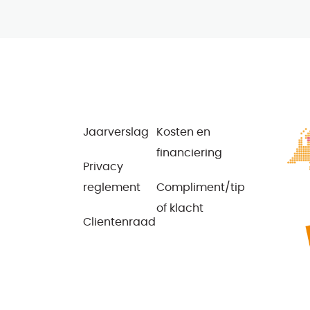
Jaarverslag
Kosten en
financiering
Privacy
reglement
Compliment/tip
of klacht
Clientenraad