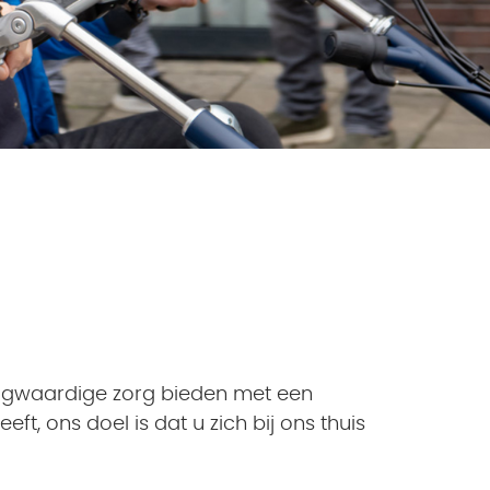
hoogwaardige zorg bieden met een
ft, ons doel is dat u zich bij ons thuis