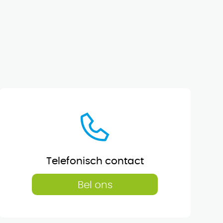
Telefonisch contact
Bel ons