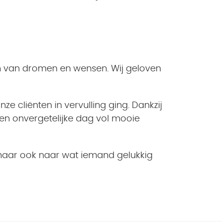
en van dromen en wensen. Wij geloven
 cliënten in vervulling ging. Dankzij
n onvergetelijke dag vol mooie
, maar ook naar wat iemand gelukkig