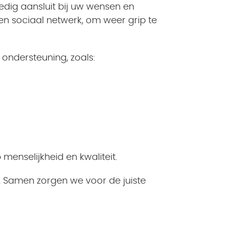
ledig aansluit bij uw wensen en
en sociaal netwerk, om weer grip te
ondersteuning, zoals:
menselijkheid en kwaliteit.
 Samen zorgen we voor de juiste