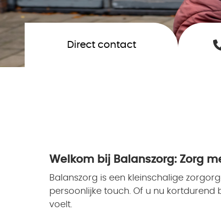
Direct contact
Welkom bij Balanszorg: Zorg me
Balanszorg is een kleinschalige zorgo
persoonlijke touch. Of u nu kortdurend bi
voelt.