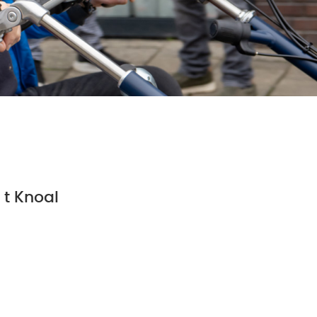
t Knoal