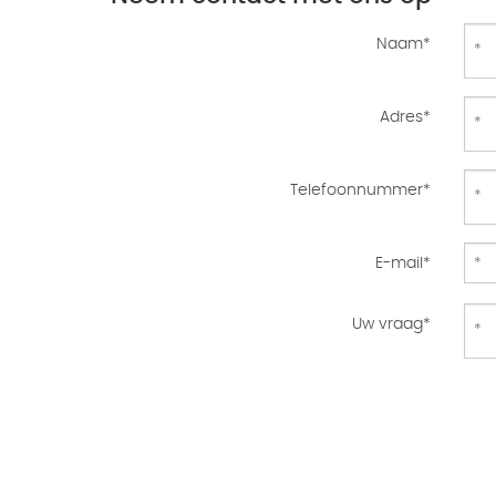
Naam*
Adres*
Telefoonnummer*
E-mail*
Uw vraag*