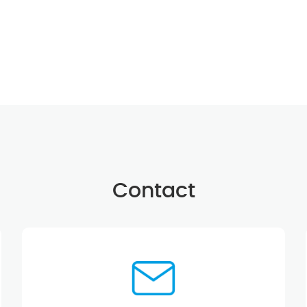
Contact