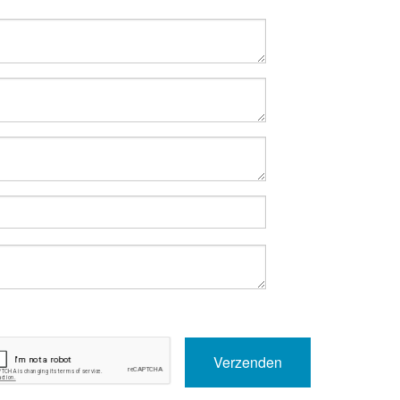
Verzenden