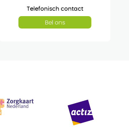
Telefonisch contact
Bel ons