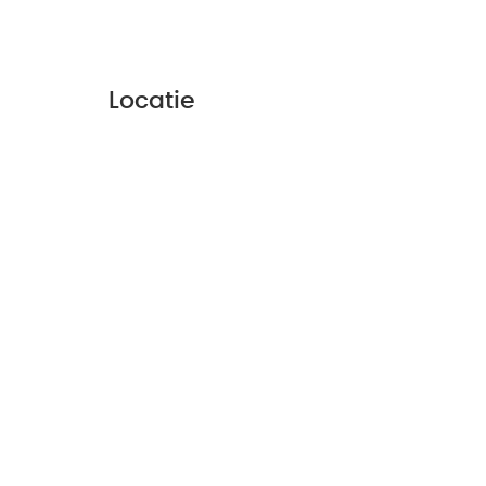
Locatie